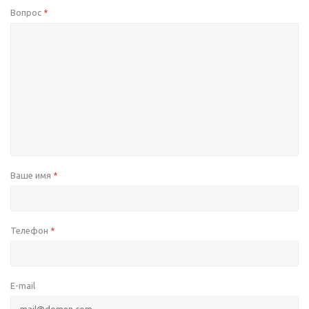
Вопрос
*
Ваше имя
*
Телефон
*
E-mail