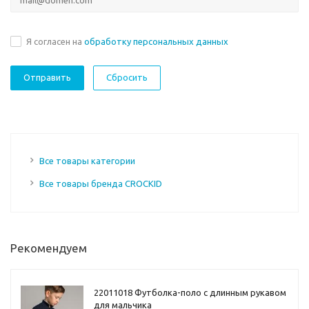
Я согласен на
обработку персональных данных
Сбросить
Все товары категории
Все товары бренда CROCKID
Рекомендуем
22011018 Футболка-поло с длинным рукавом
для мальчика