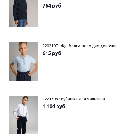
764 руб.
22021071 Футболка-поло для девочки
615 руб.
22217087 Рубашка для мальчика
1 104 руб.