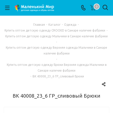
0
Главная
-
Каталог
-
Одежда
-
Купить оптом детскую одежду CROCKID в Самаре наличие фабрики
-
Купить оптом детскую одежду Мальчики в Самаре наличие фабрики
-
Купить оптом детскую одежду Верхняя одежда Мальчики в Самаре
наличие фабрики
-
Купить оптом детскую одежду Брюки Верхняя одежда Мальчики в
Самаре наличие фабрики
-
ВК 40008_23_6 ГР_сливовый Брюки
ВК 40008_23_6 ГР_сливовый Брюки