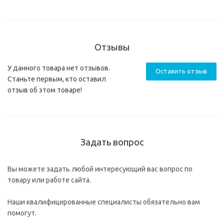
Отзывы
У данного товара нет отзывов.
Оставить отзыв
Станьте первым, кто оставил
отзыв об этом товаре!
Задать вопрос
Вы можете задать любой интересующий вас вопрос по
товару или работе сайта.
Наши квалифицированные специалисты обязательно вам
помогут.