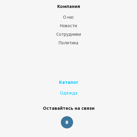
Компания
О нас
Новости
Сотрудники
Политика
Каталог
Одежда
Оставайтесь на связи