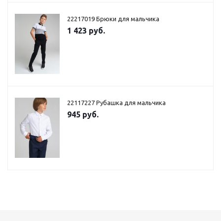
22217019 Брюки для мальчика
1 423 руб.
22117227 Рубашка для мальчика
945 руб.