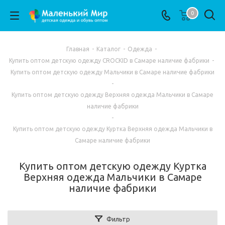
0
Главная
-
Каталог
-
Одежда
-
Купить оптом детскую одежду CROCKID в Самаре наличие фабрики
-
Купить оптом детскую одежду Мальчики в Самаре наличие фабрики
-
Купить оптом детскую одежду Верхняя одежда Мальчики в Самаре
наличие фабрики
-
Купить оптом детскую одежду Куртка Верхняя одежда Мальчики в
Самаре наличие фабрики
Купить оптом детскую одежду Куртка
Верхняя одежда Мальчики в Самаре
наличие фабрики
Фильтр