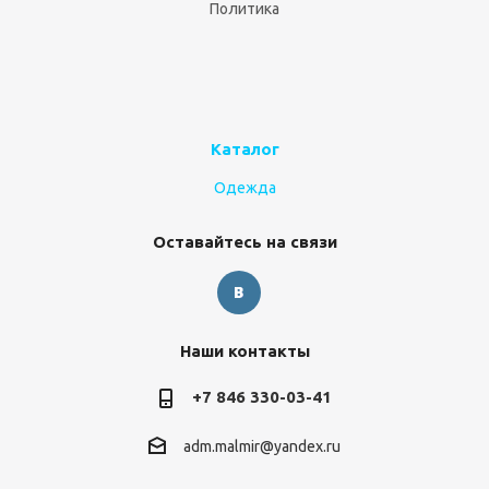
Политика
Каталог
Одежда
Оставайтесь на связи
Наши контакты
+7 846 330-03-41
adm.malmir@yandex.ru