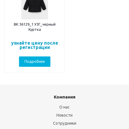
ВК 36129_1 УЗГ_черный
Куртка
узнайте цену после
регистрации
Подробнее
Компания
О нас
Новости
Сотрудники