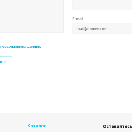
E-mail
 персональных данных
ить
Каталог
Оставайтесь