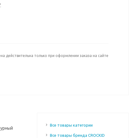
?
ена действительна только при оформлении заказа на сайте
Все товары категории
турный
Все товары бренда CROCKID