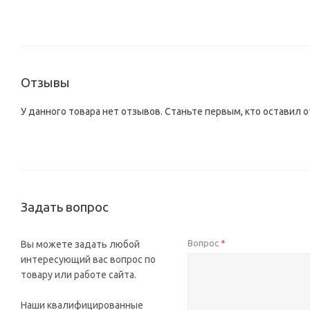
Отзывы
У данного товара нет отзывов. Станьте первым, кто оставил о
Задать вопрос
Вопрос
Вы можете задать любой
*
интересующий вас вопрос по
товару или работе сайта.
Наши квалифицированные