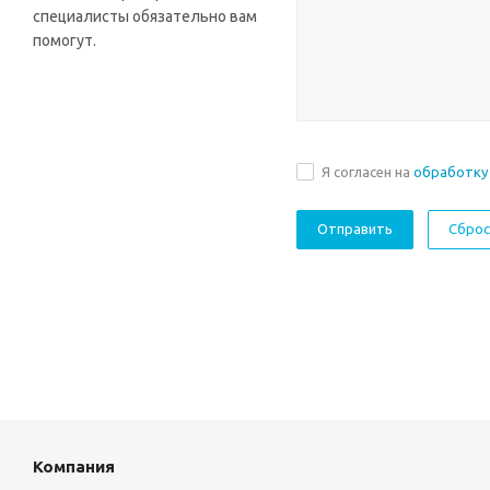
специалисты обязательно вам
помогут.
Я согласен на
обработку
Сброс
Компания