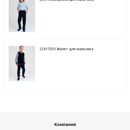
22417033 Жилет для мальчика
Компания