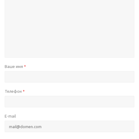
Ваше имя
*
Телефон
*
E-mail