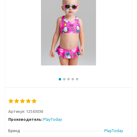
Артикул:
12543036
Производитель:
PlayToday
Бренд
PlayToday