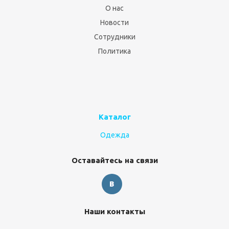
О нас
Новости
Сотрудники
Политика
Каталог
Одежда
Оставайтесь на связи
Наши контакты