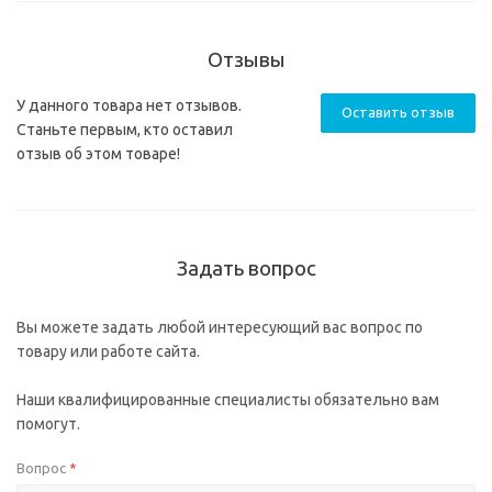
Отзывы
У данного товара нет отзывов.
Оставить отзыв
Станьте первым, кто оставил
отзыв об этом товаре!
Задать вопрос
Вы можете задать любой интересующий вас вопрос по
товару или работе сайта.
Наши квалифицированные специалисты обязательно вам
помогут.
Вопрос
*