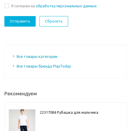
Я согласен на
обработку персональных данных
Сбросить
Все товары категории
Все товары бренда PlayToday
Рекомендуем
22317084 Рубашка для мальчика