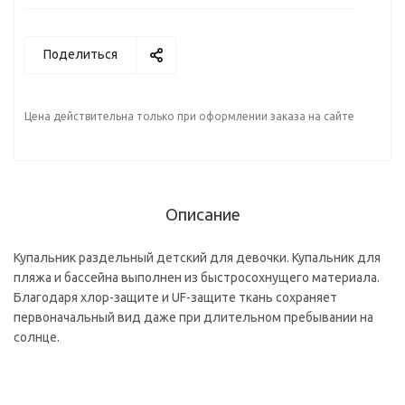
Поделиться
Цена действительна только при оформлении заказа на сайте
Описание
Купальник раздельный детский для девочки. Купальник для
пляжа и бассейна выполнен из быстросохнущего материала.
Благодаря хлор-защите и UF-защите ткань сохраняет
первоначальный вид даже при длительном пребывании на
солнце.