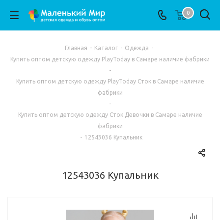
0
Главная
-
Каталог
-
Одежда
-
Купить оптом детскую одежду PlayToday в Самаре наличие фабрики
-
Купить оптом детскую одежду PlayToday Сток в Самаре наличие
фабрики
-
Купить оптом детскую одежду Сток Девочки в Самаре наличие
фабрики
-
12543036 Купальник
12543036 Купальник