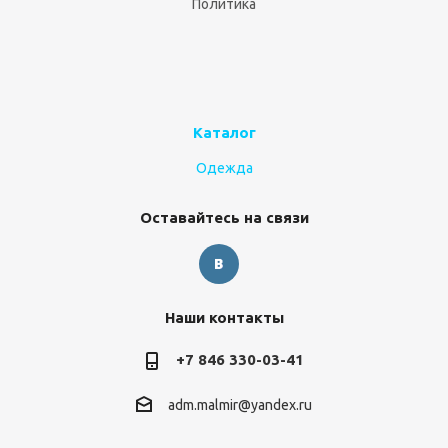
Политика
Каталог
Одежда
Оставайтесь на связи
Наши контакты
+7 846 330-03-41
adm.malmir@yandex.ru