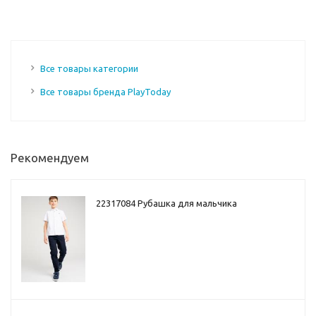
Все товары категории
Все товары бренда PlayToday
Рекомендуем
22317084 Рубашка для мальчика