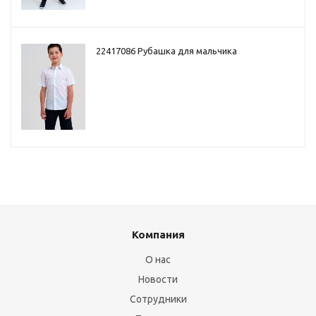
22417086 Рубашка для мальчика
Компания
О нас
Новости
Сотрудники