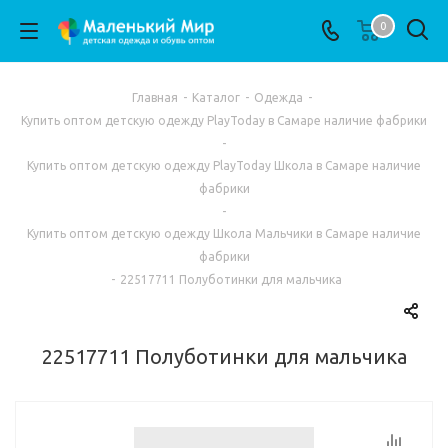
0
Главная
-
Каталог
-
Одежда
-
Купить оптом детскую одежду PlayToday в Самаре наличие фабрики
-
Купить оптом детскую одежду PlayToday Школа в Самаре наличие
фабрики
-
Купить оптом детскую одежду Школа Мальчики в Самаре наличие
фабрики
-
22517711 Полуботинки для мальчика
22517711 Полуботинки для мальчика