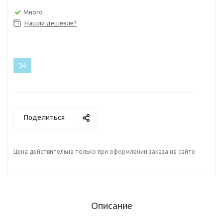
Много
Нашли дешевле?
34
Поделиться
Цена действительна только при оформлении заказа на сайте
Описание