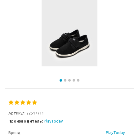
Артикул:
22517711
Производитель:
PlayToday
Бренд
PlayToday