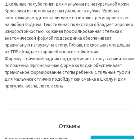
Школьные полуботинки для мальчика из натуральной кожи.
Кроссовки выполнены из натурального нубука. Удобная
конструкция модели на липучке позволяет регулировать ее
на любой подъем. Текстильная подкладка обладает хорошей
износостойкостью. Кожаная профилированная стелька с
анатомической формой подсводника обеспечивает
правильную нагрузку на стопу. Гибкая, не скользкая подошва
из ТПР обладает хорошей износостойкостью.
Формоустойчивый задник поддерживает стопу в правильном
положении. Эргономичная форма колодки обеспечивает
правильное формирование стопы ребенка. Стильные туфли
для мальчика отлично подойдут как сменка в школу и для
прогулок: весна, лето, осень.
Отзывы