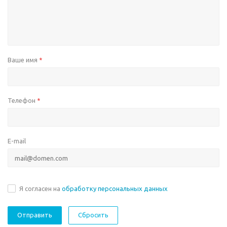
Ваше имя
*
Телефон
*
E-mail
Я согласен на
обработку персональных данных
Сбросить