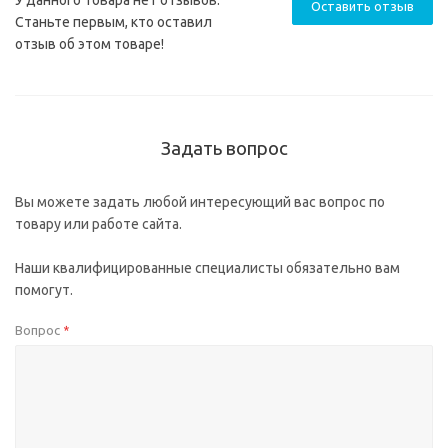
У данного товара нет отзывов.
Оставить отзыв
Станьте первым, кто оставил
отзыв об этом товаре!
Задать вопрос
Вы можете задать любой интересующий вас вопрос по
товару или работе сайта.
Наши квалифицированные специалисты обязательно вам
помогут.
Вопрос
*