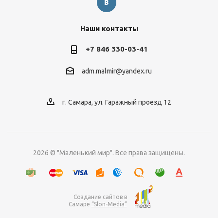
Наши контакты
+7 846 330-03-41
adm.malmir@yandex.ru
г. Самара, ул. Гаражный проезд 12
2026 © "Маленький мир". Все права защищены.
Создание сайтов в
Самаре
“Slon-Media”