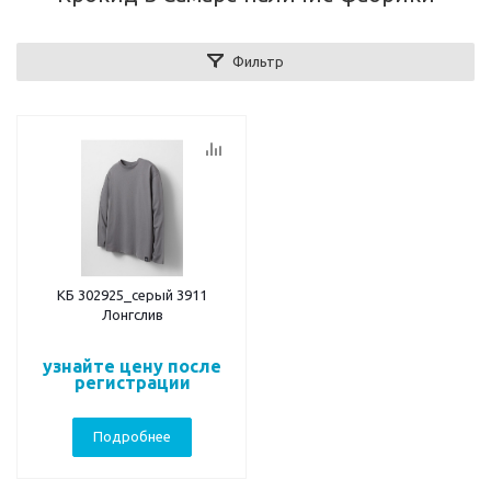
Фильтр
КБ 302925_серый 3911
Лонгслив
узнайте цену после
регистрации
Подробнее