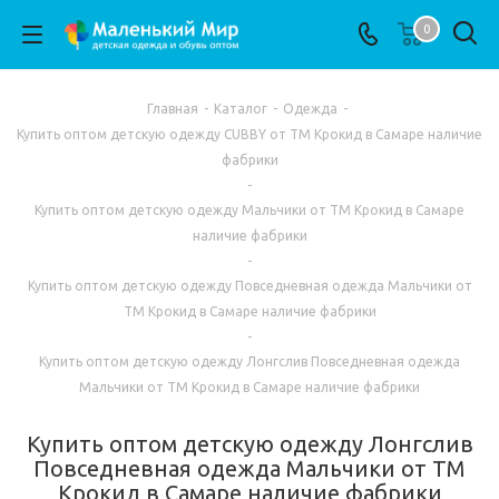
0
Главная
-
Каталог
-
Одежда
-
Купить оптом детскую одежду CUBBY от ТМ Крокид в Самаре наличие
фабрики
-
Купить оптом детскую одежду Мальчики от ТМ Крокид в Самаре
наличие фабрики
-
Купить оптом детскую одежду Повседневная одежда Мальчики от
ТМ Крокид в Самаре наличие фабрики
-
Купить оптом детскую одежду Лонгслив Повседневная одежда
Мальчики от ТМ Крокид в Самаре наличие фабрики
Купить оптом детскую одежду Лонгслив
Повседневная одежда Мальчики от ТМ
Крокид в Самаре наличие фабрики