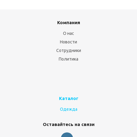
Компания
О нас
Новости
Сотрудники
Политика
Каталог
Одежда
Оставайтесь на связи