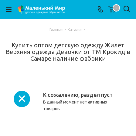
0
Главная
-
Каталог
-
Купить оптом детскую одежду Жилет
Верхняя одежда Девочки от ТМ Крокид в
Самаре наличие фабрики
К сожалению, раздел пуст
В данный момент нет активных
товаров