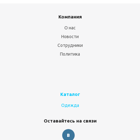
Компания
О нас
Новости
Сотрудники
Политика
Каталог
Одежда
Оставайтесь на связи