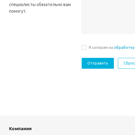
специалисты обязательно вам
помогут.
Я согласен на
обработку
Сброс
Компания