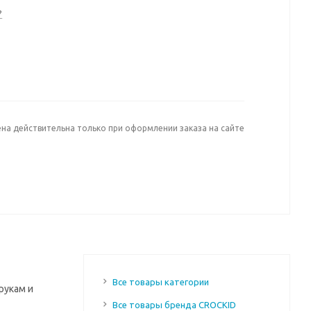
?
ена действительна только при оформлении заказа на сайте
Все товары категории
рукам и
Все товары бренда CROCKID