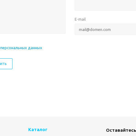
E-mail
 персональных данных
ить
Каталог
Оставайтесь