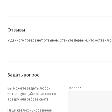
Отзывы
У данного товара нет отзывов. Станьте первым, кто оставил о
Задать вопрос
Вопрос
Вы можете задать любой
*
интересующий вас вопрос по
товару или работе сайта.
Наши квалифицированные