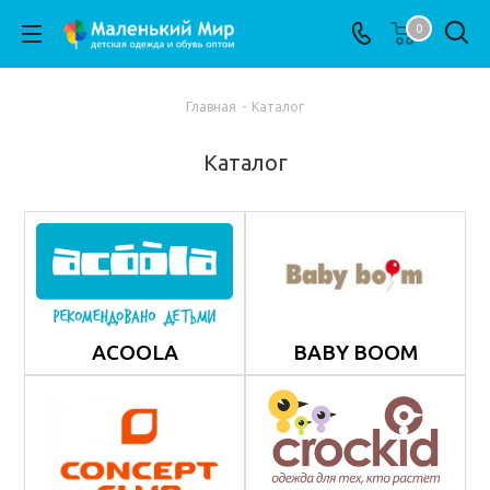
0
Главная
-
Каталог
Каталог
ACOOLA
BABY BOOM