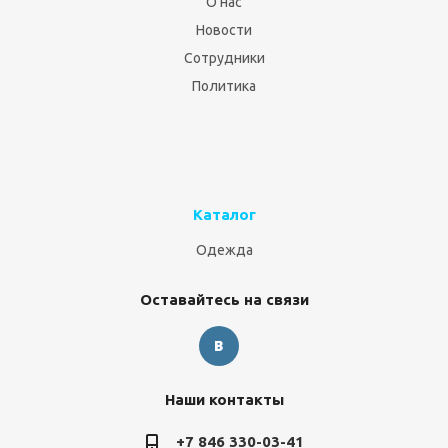
О нас
Новости
Сотрудники
Политика
Каталог
Одежда
Оставайтесь на связи
Наши контакты
+7 846 330-03-41