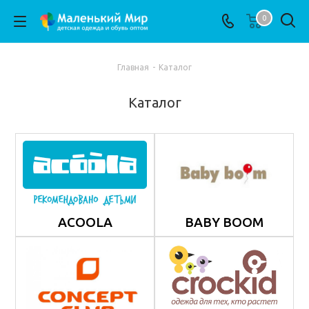
0
Главная
-
Каталог
Каталог
ACOOLA
BABY BOOM