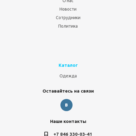
О нас
Новости
Сотрудники
Политика
Каталог
Одежда
Оставайтесь на связи
Наши контакты
+7 846 330-03-41