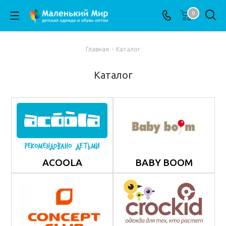
0
Главная
-
Каталог
Каталог
ACOOLA
BABY BOOM