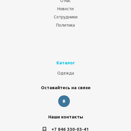
О нас
Новости
Сотрудники
Политика
Каталог
Одежда
Оставайтесь на связи
Наши контакты
+7 846 330-03-41