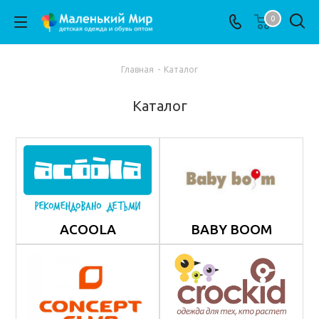
0
Главная
-
Каталог
Каталог
ACOOLA
BABY BOOM