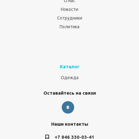
О нас
Новости
Сотрудники
Политика
Каталог
Одежда
Оставайтесь на связи
Наши контакты
+7 846 330-03-41