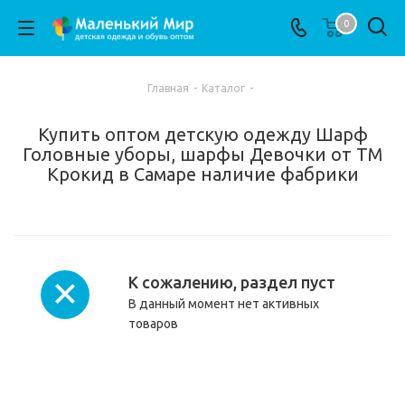
0
Главная
-
Каталог
-
Купить оптом детскую одежду Шарф
Головные уборы, шарфы Девочки от ТМ
Крокид в Самаре наличие фабрики
К сожалению, раздел пуст
В данный момент нет активных
товаров