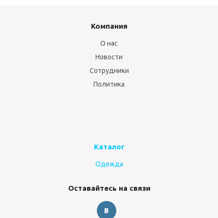
Компания
О нас
Новости
Сотрудники
Политика
Каталог
Одежда
Оставайтесь на связи