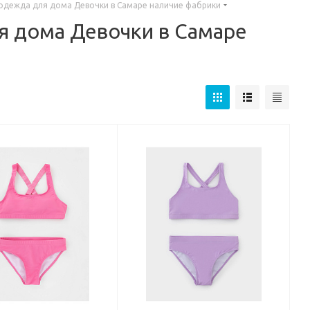
 одежда для дома Девочки в Самаре наличие фабрики
я дома Девочки в Самаре