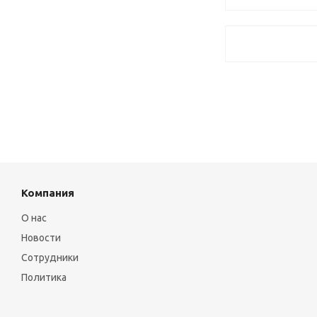
Компания
О нас
Новости
Сотрудники
Политика