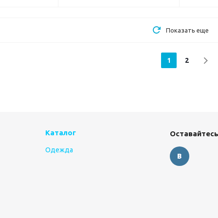
Показать еще
1
2
Каталог
Оставайтесь
Одежда