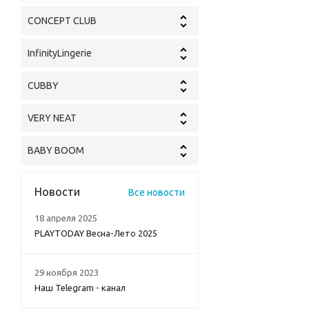
CONCEPT CLUB
InfinityLingerie
CUBBY
VERY NEAT
BABY BOOM
Новости
Все новости
18 апреля 2025
PLAYTODAY Весна-Лето 2025
29 ноября 2023
Наш Telegram - канал