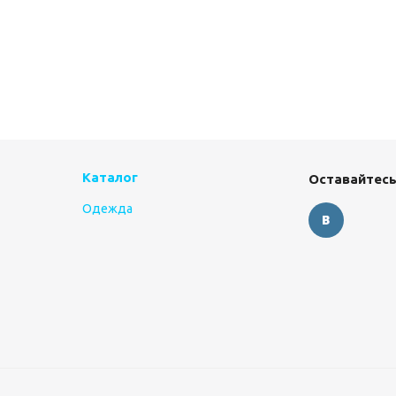
Каталог
Оставайтесь
Одежда