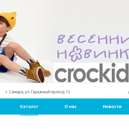
г. Самара, ул. Гаражный проезд 12
Каталог
О нас
Новости