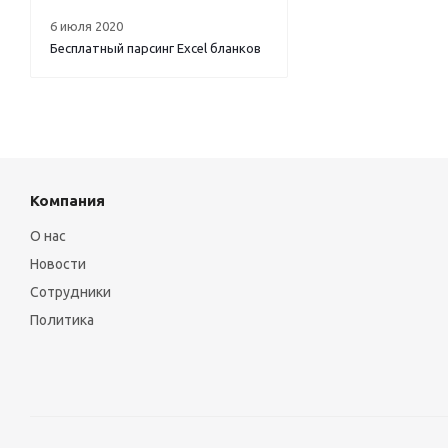
6 июля 2020
Бесплатный парсинг Excel бланков
Компания
О нас
Новости
Сотрудники
Политика