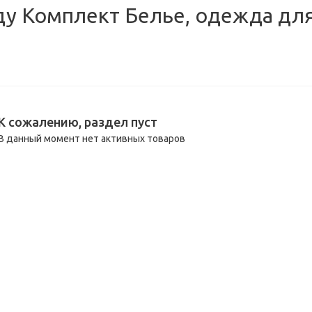
у Комплект Белье, одежда для
К сожалению, раздел пуст
В данный момент нет активных товаров