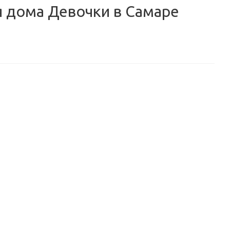
 дома Девочки в Самаре